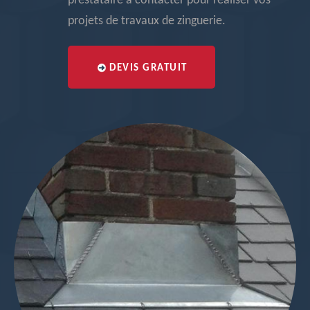
prestataire à contacter pour réaliser vos
projets de travaux de zinguerie.
DEVIS GRATUIT