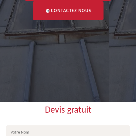
CONTACTEZ NOUS
Devis gratuit