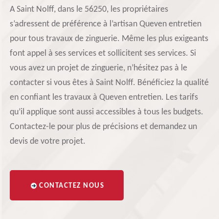
A Saint Nolff, dans le 56250, les propriétaires
s’adressent de préférence à l’artisan Queven entretien
pour tous travaux de zinguerie. Même les plus exigeants
font appel à ses services et sollicitent ses services. Si
vous avez un projet de zinguerie, n’hésitez pas à le
contacter si vous êtes à Saint Nolff. Bénéficiez la qualité
en confiant les travaux à Queven entretien. Les tarifs
qu’il applique sont aussi accessibles à tous les budgets.
Contactez-le pour plus de précisions et demandez un
devis de votre projet.
CONTACTEZ NOUS