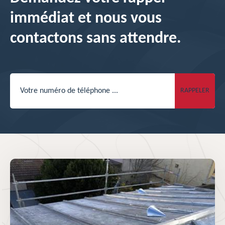
immédiat et nous vous
contactons sans attendre.