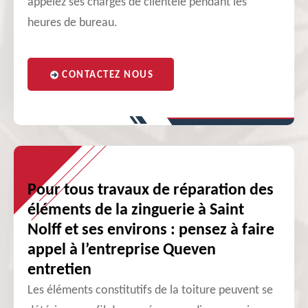
appelez ses chargés de clientèle pendant les
heures de bureau.
CONTACTEZ NOUS
Pour tous travaux de réparation des
éléments de la zinguerie à Saint
Nolff et ses environs : pensez à faire
appel à l’entreprise Queven
entretien
Les éléments constitutifs de la toiture peuvent se