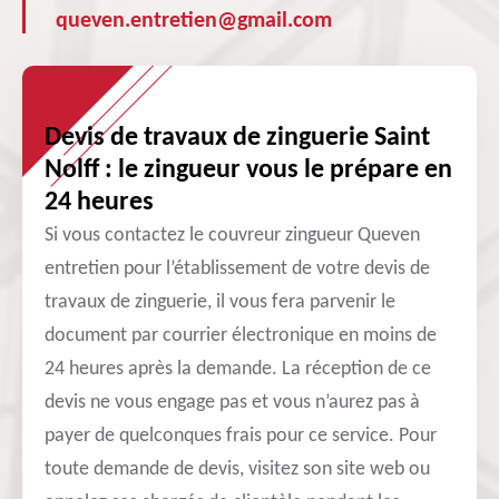
queven.entretien@gmail.com
Devis de travaux de zinguerie Saint
Nolff : le zingueur vous le prépare en
24 heures
Si vous contactez le couvreur zingueur Queven
entretien pour l’établissement de votre devis de
travaux de zinguerie, il vous fera parvenir le
document par courrier électronique en moins de
24 heures après la demande. La réception de ce
devis ne vous engage pas et vous n’aurez pas à
payer de quelconques frais pour ce service. Pour
toute demande de devis, visitez son site web ou