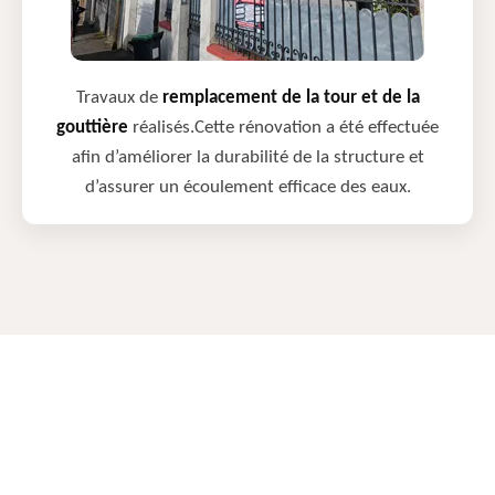
Travaux de
remplacement de la tour et de la
gouttière
réalisés.Cette rénovation a été effectuée
afin d’améliorer la durabilité de la structure et
d’assurer un écoulement efficace des eaux.