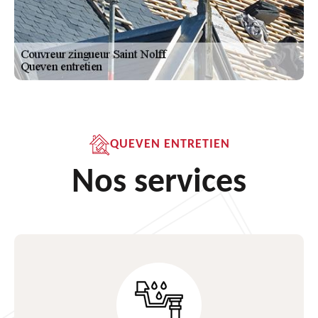
QUEVEN ENTRETIEN
Nos services