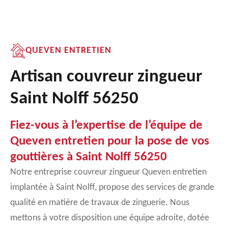
QUEVEN ENTRETIEN
Artisan couvreur zingueur
Saint Nolff 56250
Fiez-vous à l’expertise de l’équipe de
Queven entretien pour la pose de vos
gouttières à Saint Nolff 56250
Notre entreprise couvreur zingueur Queven entretien
implantée à Saint Nolff, propose des services de grande
qualité en matière de travaux de zinguerie. Nous
mettons à votre disposition une équipe adroite, dotée