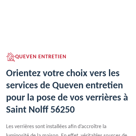
QUEVEN ENTRETIEN
Orientez votre choix vers les
services de Queven entretien
pour la pose de vos verrières à
Saint Nolff 56250
Les verrières sont installées afin d’accroître la
luminosité de la maison. En effet, véritables sources de