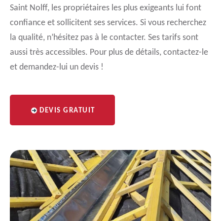
Saint Nolff, les propriétaires les plus exigeants lui font
confiance et sollicitent ses services. Si vous recherchez
la qualité, n’hésitez pas à le contacter. Ses tarifs sont
aussi très accessibles. Pour plus de détails, contactez-le
et demandez-lui un devis !
DEVIS GRATUIT