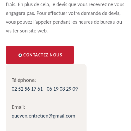
frais. En plus de cela, le devis que vous recevrez ne vous
engagera pas. Pour effectuer votre demande de devis,
vous pouvez l’appeler pendant les heures de bureau ou
visiter son site web.
CONTACTEZ NOUS
Téléphone:
02 52 56 17 61
06 19 08 29 09
Email:
queven.entretien@gmail.com