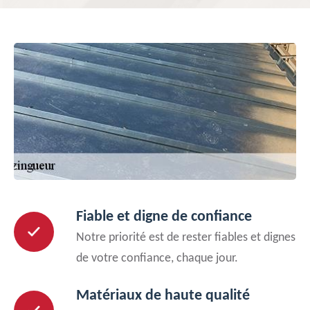
Fiable et digne de confiance
Notre priorité est de rester fiables et dignes
de votre confiance, chaque jour.
Matériaux de haute qualité