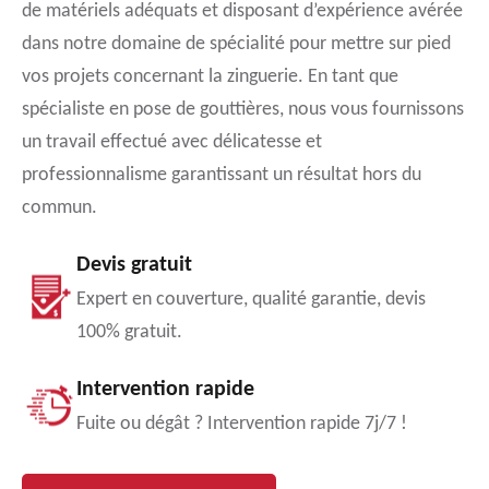
de matériels adéquats et disposant d’expérience avérée
dans notre domaine de spécialité pour mettre sur pied
vos projets concernant la zinguerie. En tant que
spécialiste en pose de gouttières, nous vous fournissons
un travail effectué avec délicatesse et
professionnalisme garantissant un résultat hors du
commun.
Devis gratuit
Expert en couverture, qualité garantie, devis
100% gratuit.
Intervention rapide
Fuite ou dégât ? Intervention rapide 7j/7 !