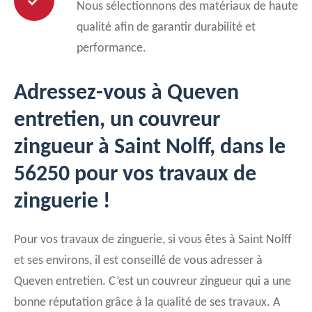
Nous sélectionnons des matériaux de haute
qualité afin de garantir durabilité et
performance.
Adressez-vous à Queven
entretien, un couvreur
zingueur à Saint Nolff, dans le
56250 pour vos travaux de
zinguerie !
Pour vos travaux de zinguerie, si vous êtes à Saint Nolff
et ses environs, il est conseillé de vous adresser à
Queven entretien. C’est un couvreur zingueur qui a une
bonne réputation grâce à la qualité de ses travaux. A