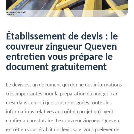
Établissement de devis : le
couvreur zingueur Queven
entretien vous prépare le
document gratuitement
Le devis est un document qui donne des informations
très importantes pour la préparation du budget, car
c’est dans celui-ci que sont consignées toutes les
informations relatives au coût du projet qu’il veut
confier au prestataire. Le couvreur zingueur Queven
entretien vous établit un devis sans vous prélever de