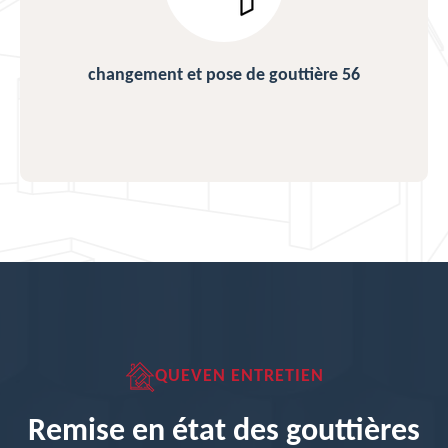
changement et pose de gouttière 56
QUEVEN ENTRETIEN
Remise en état des gouttières