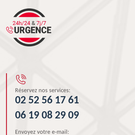
Réservez nos services:
02 52 56 17 61
06 19 08 29 09
Envoyez votre e-mail: