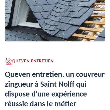
QUEVEN ENTRETIEN
Queven entretien, un couvreur
zingueur à Saint Nolff qui
dispose d’une expérience
réussie dans le métier