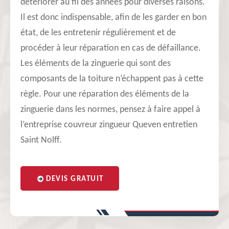
détériorer au fil des années pour diverses raisons.
Il est donc indispensable, afin de les garder en bon
état, de les entretenir régulièrement et de
procéder à leur réparation en cas de défaillance.
Les éléments de la zinguerie qui sont des
composants de la toiture n’échappent pas à cette
règle. Pour une réparation des éléments de la
zinguerie dans les normes, pensez à faire appel à
l’entreprise couvreur zingueur Queven entretien
Saint Nolff.
DEVIS GRATUIT