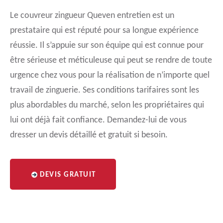
Le couvreur zingueur Queven entretien est un
prestataire qui est réputé pour sa longue expérience
réussie. Il s’appuie sur son équipe qui est connue pour
être sérieuse et méticuleuse qui peut se rendre de toute
urgence chez vous pour la réalisation de n’importe quel
travail de zinguerie. Ses conditions tarifaires sont les
plus abordables du marché, selon les propriétaires qui
lui ont déjà fait confiance. Demandez-lui de vous
dresser un devis détaillé et gratuit si besoin.
DEVIS GRATUIT