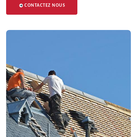
CONTACTEZ NOUS