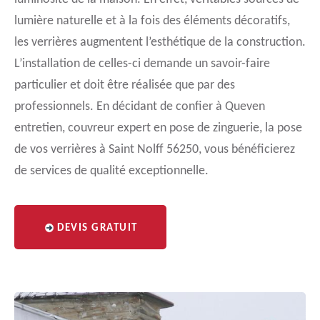
lumière naturelle et à la fois des éléments décoratifs,
les verrières augmentent l’esthétique de la construction.
L’installation de celles-ci demande un savoir-faire
particulier et doit être réalisée que par des
professionnels. En décidant de confier à Queven
entretien, couvreur expert en pose de zinguerie, la pose
de vos verrières à Saint Nolff 56250, vous bénéficierez
de services de qualité exceptionnelle.
DEVIS GRATUIT