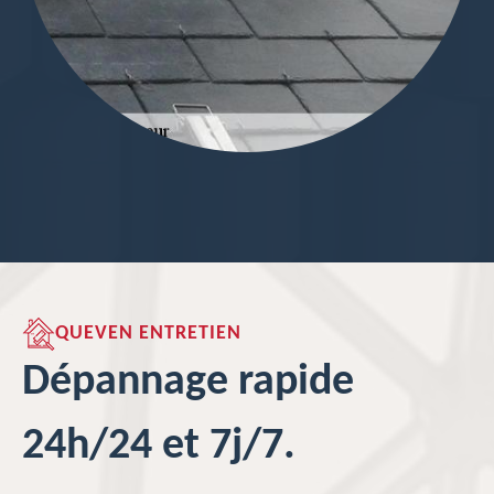
QUEVEN ENTRETIEN
Dépannage rapide
24h/24 et 7j/7.