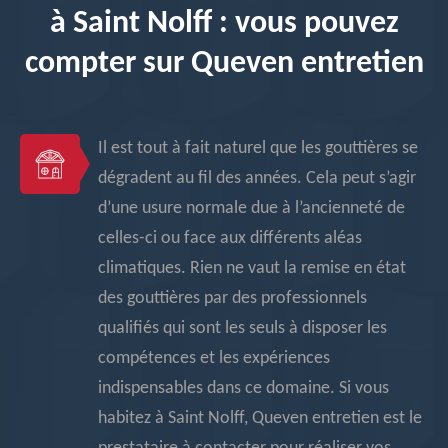
à Saint Nolff : vous pouvez
compter sur Queven entretien
Il est tout à fait naturel que les gouttières se
dégradent au fil des années. Cela peut s’agir
d’une usure normale due à l’ancienneté de
celles-ci ou face aux différents aléas
climatiques. Rien ne vaut la remise en état
des gouttières par des professionnels
qualifiés qui sont les seuls à disposer les
compétences et les expériences
indispensables dans ce domaine. Si vous
habitez à Saint Nolff, Queven entretien est le