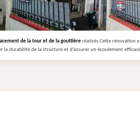
cement de la tour et de la gouttière
réalisés.Cette rénovation a 
r la durabilité de la structure et d’assurer un écoulement efficac