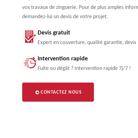
vos travaux de zinguerie. Pour de plus amples infor
demandez-lui un devis de votre projet.
Devis gratuit
Expert en couverture, qualité garantie, devis
Intervention rapide
Fuite ou dégât ? Intervention rapide 7j/7 !
CONTACTEZ NOUS