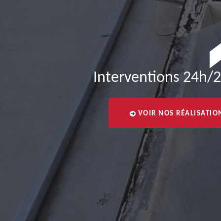
Interventions 24h/2
VOIR NOS RÉALISATIO