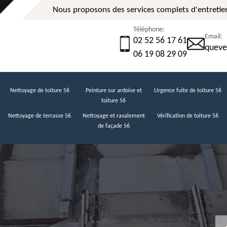
Nous proposons des services complets d'entretien
Téléphone:
Email:
02 52 56 17 61
queve
06 19 08 29 09
Nettoyage de toiture 56
Peinture sur ardoise et
Urgence fuite de toiture 56
toiture 56
Nettoyage de terrasse 56
Nettoyage et ravalement
Vérification de toiture 56
de façade 56