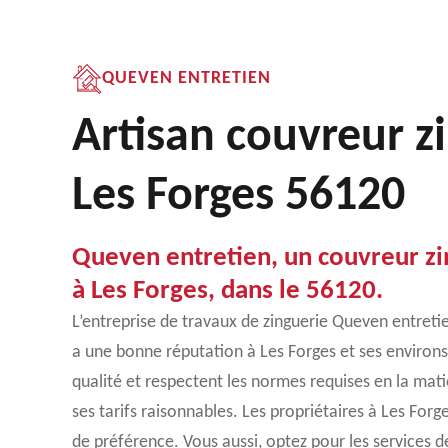
QUEVEN ENTRETIEN
Artisan couvreur z
Les Forges 56120
Queven entretien, un couvreur zi
à Les Forges, dans le 56120.
L’entreprise de travaux de zinguerie Queven entretie
a une bonne réputation à Les Forges et ses environs
qualité et respectent les normes requises en la mati
ses tarifs raisonnables. Les propriétaires à Les Forg
de préférence. Vous aussi, optez pour les services 