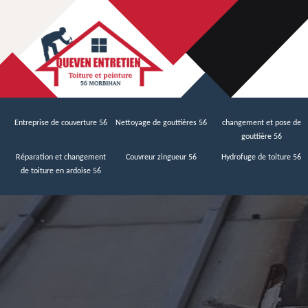
Entreprise de couverture 56
Nettoyage de gouttières 56
changement et pose de
gouttière 56
Réparation et changement
Couvreur zingueur 56
Hydrofuge de toiture 56
de toiture en ardoise 56