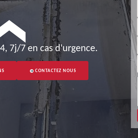
4, 7j/7 en cas d'urgence.
NS
CONTACTEZ NOUS