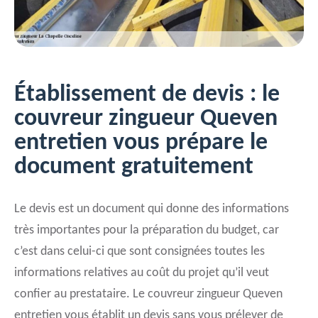
Établissement de devis : le
couvreur zingueur Queven
entretien vous prépare le
document gratuitement
Le devis est un document qui donne des informations
très importantes pour la préparation du budget, car
c’est dans celui-ci que sont consignées toutes les
informations relatives au coût du projet qu’il veut
confier au prestataire. Le couvreur zingueur Queven
entretien vous établit un devis sans vous prélever de