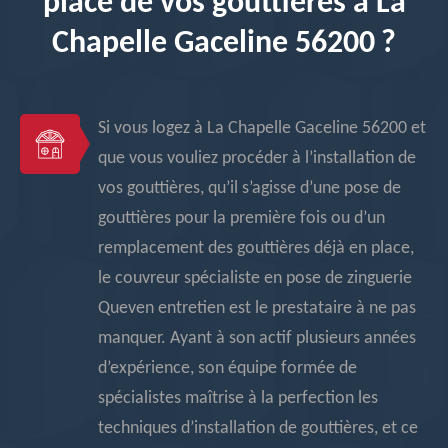
place de vos gouttières à La
Chapelle Gaceline 56200 ?
Si vous logez à La Chapelle Gaceline 56200 et
que vous vouliez procéder à l’installation de
vos gouttières, qu’il s’agisse d’une pose de
gouttières pour la première fois ou d’un
remplacement des gouttières déjà en place,
le couvreur spécialiste en pose de zinguerie
Queven entretien est le prestataire à ne pas
manquer. Ayant à son actif plusieurs années
d’expérience, son équipe formée de
spécialistes maîtrise à la perfection les
techniques d’installation de gouttières, et ce