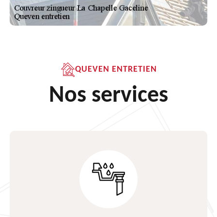
QUEVEN ENTRETIEN
Nos services