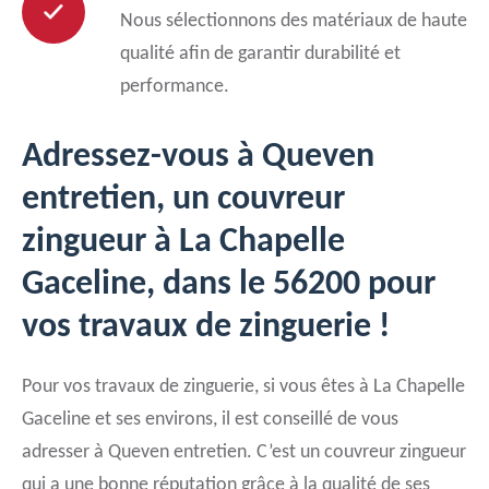
Nous sélectionnons des matériaux de haute
qualité afin de garantir durabilité et
performance.
Adressez-vous à Queven
entretien, un couvreur
zingueur à La Chapelle
Gaceline, dans le 56200 pour
vos travaux de zinguerie !
Pour vos travaux de zinguerie, si vous êtes à La Chapelle
Gaceline et ses environs, il est conseillé de vous
adresser à Queven entretien. C’est un couvreur zingueur
qui a une bonne réputation grâce à la qualité de ses