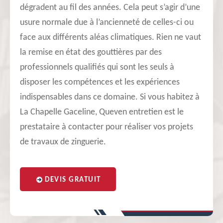
dégradent au fil des années. Cela peut s’agir d’une
usure normale due à l’ancienneté de celles-ci ou
face aux différents aléas climatiques. Rien ne vaut
la remise en état des gouttières par des
professionnels qualifiés qui sont les seuls à
disposer les compétences et les expériences
indispensables dans ce domaine. Si vous habitez à
La Chapelle Gaceline, Queven entretien est le
prestataire à contacter pour réaliser vos projets
de travaux de zinguerie.
DEVIS GRATUIT