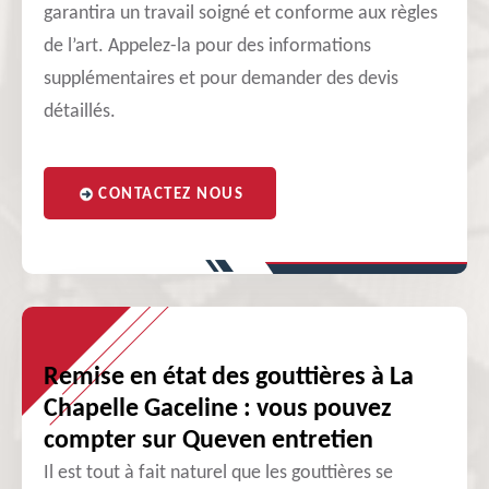
garantira un travail soigné et conforme aux règles
de l’art. Appelez-la pour des informations
supplémentaires et pour demander des devis
détaillés.
CONTACTEZ NOUS
Remise en état des gouttières à La
Chapelle Gaceline : vous pouvez
compter sur Queven entretien
Il est tout à fait naturel que les gouttières se