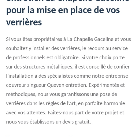
pour la mise en place de vos
verrières
Si vous êtes propriétaires à La Chapelle Gaceline et vous
souhaitez y installer des verrières, le recours au service
de professionnels est obligatoire. Si votre choix porte
sur des structures métalliques, il est conseillé de confier
l’installation à des spécialistes comme notre entreprise
couvreur zingueur Queven entretien. Expérimentés et
méthodiques, nous vous garantissons une pose de
verrières dans les règles de l’art, en parfaite harmonie
avec vos attentes. Faites-nous part de votre projet et
nous vous établissons un devis gratuit.