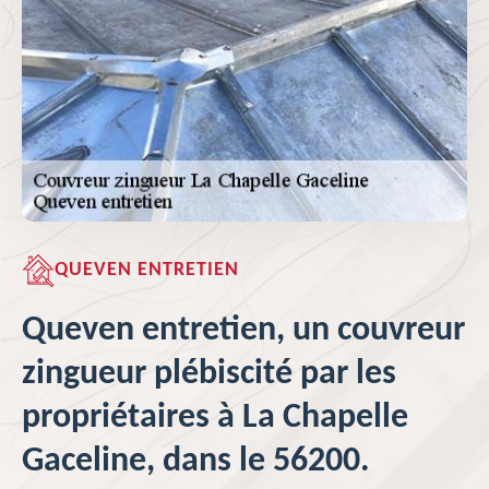
QUEVEN ENTRETIEN
Queven entretien, un couvreur
zingueur plébiscité par les
propriétaires à La Chapelle
Gaceline, dans le 56200.