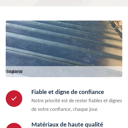
Fiable et digne de confiance
Notre priorité est de rester fiables et dignes
de votre confiance, chaque jour.
Matériaux de haute qualité