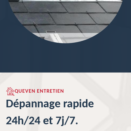
QUEVEN ENTRETIEN
Dépannage rapide
24h/24 et 7j/7.