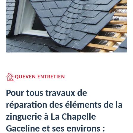
QUEVEN ENTRETIEN
Pour tous travaux de
réparation des éléments de la
zinguerie à La Chapelle
Gaceline et ses environs :