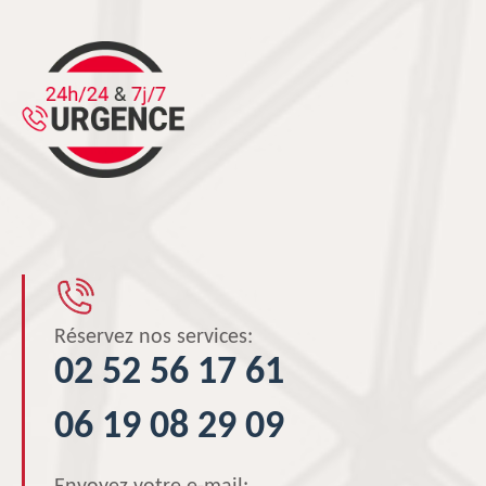
Réservez nos services:
02 52 56 17 61
06 19 08 29 09