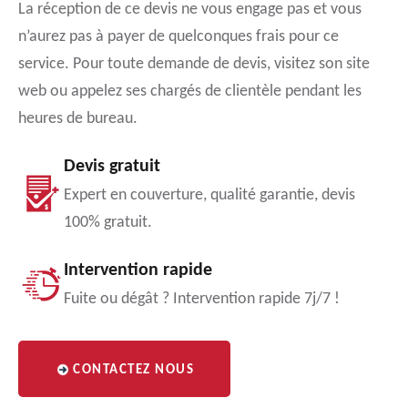
La réception de ce devis ne vous engage pas et vous
n’aurez pas à payer de quelconques frais pour ce
service. Pour toute demande de devis, visitez son site
web ou appelez ses chargés de clientèle pendant les
heures de bureau.
Devis gratuit
Expert en couverture, qualité garantie, devis
100% gratuit.
Intervention rapide
Fuite ou dégât ? Intervention rapide 7j/7 !
CONTACTEZ NOUS