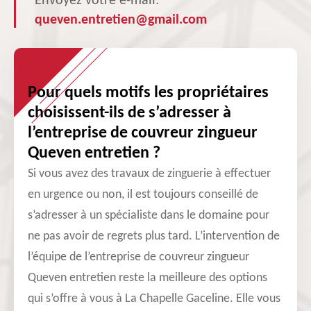
Envoyez votre e-mail:
queven.entretien@gmail.com
Pour quels motifs les propriétaires
choisissent-ils de s’adresser à
l’entreprise de couvreur zingueur
Queven entretien ?
Si vous avez des travaux de zinguerie à effectuer
en urgence ou non, il est toujours conseillé de
s’adresser à un spécialiste dans le domaine pour
ne pas avoir de regrets plus tard. L’intervention de
l’équipe de l’entreprise de couvreur zingueur
Queven entretien reste la meilleure des options
qui s’offre à vous à La Chapelle Gaceline. Elle vous