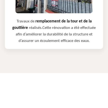
Travaux de
remplacement de la tour et de la
gouttière
réalisés.Cette rénovation a été effectuée
afin d’améliorer la durabilité de la structure et
d’assurer un écoulement efficace des eaux.