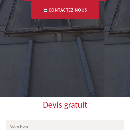
CONTACTEZ NOUS
Devis gratuit