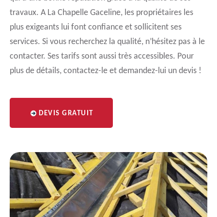
travaux. A La Chapelle Gaceline, les propriétaires les
plus exigeants lui font confiance et sollicitent ses
services. Si vous recherchez la qualité, n’hésitez pas à le
contacter. Ses tarifs sont aussi très accessibles. Pour
plus de détails, contactez-le et demandez-lui un devis !
DEVIS GRATUIT