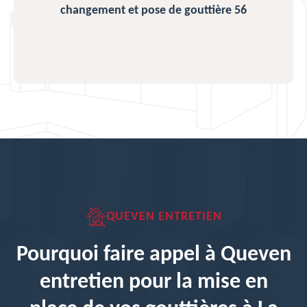
changement et pose de gouttière 56
QUEVEN ENTRETIEN
Pourquoi faire appel à Queven
entretien pour la mise en