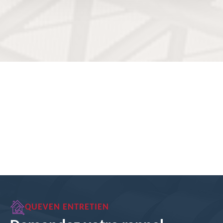
QUEVEN ENTRETIEN