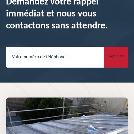
Demandez votre rappel
immédiat et nous vous
contactons sans attendre.