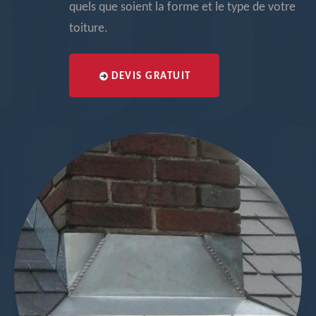
quels que soient la forme et le type de votre
toiture.
DEVIS GRATUIT