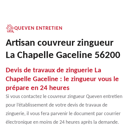
QUEVEN ENTRETIEN
Artisan couvreur zingueur
La Chapelle Gaceline 56200
Devis de travaux de zinguerie La
Chapelle Gaceline : le zingueur vous le
prépare en 24 heures
Si vous contactez le couvreur zingueur Queven entretien
pour l’établissement de votre devis de travaux de
zinguerie, il vous fera parvenir le document par courrier
électronique en moins de 24 heures après la demande.