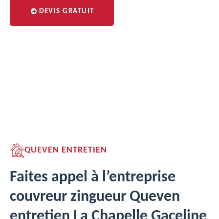
DEVIS GRATUIT
QUEVEN ENTRETIEN
Faites appel à l’entreprise
couvreur zingueur Queven
entretien La Chapelle Gaceline