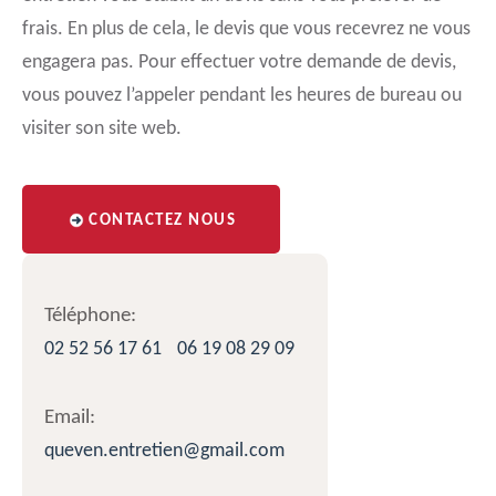
frais. En plus de cela, le devis que vous recevrez ne vous
engagera pas. Pour effectuer votre demande de devis,
vous pouvez l’appeler pendant les heures de bureau ou
visiter son site web.
CONTACTEZ NOUS
Téléphone:
02 52 56 17 61
06 19 08 29 09
Email:
queven.entretien@gmail.com