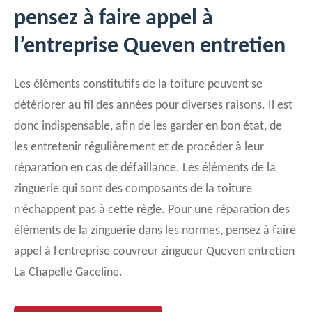
pensez à faire appel à
l’entreprise Queven entretien
Les éléments constitutifs de la toiture peuvent se
détériorer au fil des années pour diverses raisons. Il est
donc indispensable, afin de les garder en bon état, de
les entretenir régulièrement et de procéder à leur
réparation en cas de défaillance. Les éléments de la
zinguerie qui sont des composants de la toiture
n’échappent pas à cette règle. Pour une réparation des
éléments de la zinguerie dans les normes, pensez à faire
appel à l’entreprise couvreur zingueur Queven entretien
La Chapelle Gaceline.