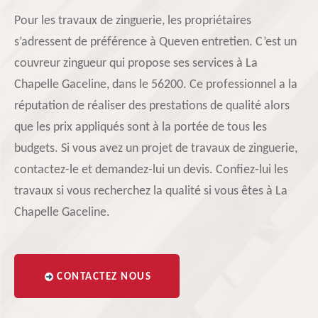
Pour les travaux de zinguerie, les propriétaires
s’adressent de préférence à Queven entretien. C’est un
couvreur zingueur qui propose ses services à La
Chapelle Gaceline, dans le 56200. Ce professionnel a la
réputation de réaliser des prestations de qualité alors
que les prix appliqués sont à la portée de tous les
budgets. Si vous avez un projet de travaux de zinguerie,
contactez-le et demandez-lui un devis. Confiez-lui les
travaux si vous recherchez la qualité si vous êtes à La
Chapelle Gaceline.
CONTACTEZ NOUS