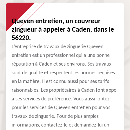
Queven entretien, un couvreur
zingueur à appeler à Caden, dans le
56220.
L’entreprise de travaux de zinguerie Queven
entretien est un professionnel qui a une bonne
réputation à Caden et ses environs. Ses travaux
sont de qualité et respectent les normes requises
en la matière. Il est connu aussi pour ses tarifs
raisonnables. Les propriétaires à Caden font appel
à ses services de préférence. Vous aussi, optez
pour les services de Queven entretien pour vos
travaux de zinguerie. Pour de plus amples
informations, contactez-le et demandez-lui un