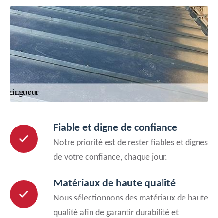
Fiable et digne de confiance
Notre priorité est de rester fiables et dignes
de votre confiance, chaque jour.
Matériaux de haute qualité
Nous sélectionnons des matériaux de haute
qualité afin de garantir durabilité et