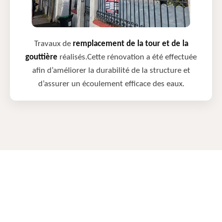
Travaux de
remplacement de la tour et de la
gouttière
réalisés.Cette rénovation a été effectuée
afin d’améliorer la durabilité de la structure et
d’assurer un écoulement efficace des eaux.