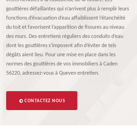
gouttières défaillantes qui n’arrivent plus à remplir leurs
fonctions d’évacuation d’eau affaiblissent l’étanchéité
du toit et favorisent l’apparition de fissures au niveau
des murs. Des entretiens réguliers des conduits d’eau
dont les gouttières s’imposent afin d’éviter de tels
dégâts aient lieu. Pour une mise en place dans les
normes des gouttières de vos immobiliers à Caden
56220, adressez-vous à Queven entretien.
CONTACTEZ NOUS