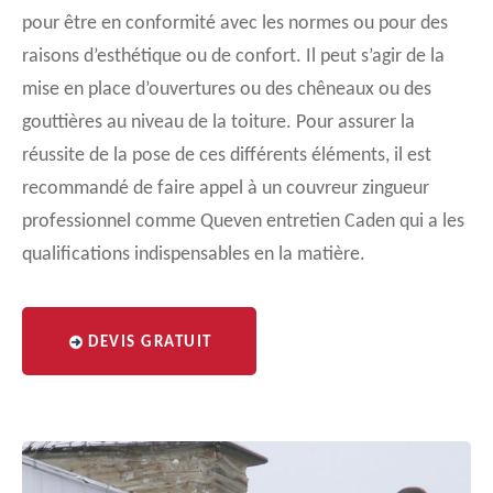
pour être en conformité avec les normes ou pour des
raisons d’esthétique ou de confort. Il peut s’agir de la
mise en place d’ouvertures ou des chêneaux ou des
gouttières au niveau de la toiture. Pour assurer la
réussite de la pose de ces différents éléments, il est
recommandé de faire appel à un couvreur zingueur
professionnel comme Queven entretien Caden qui a les
qualifications indispensables en la matière.
DEVIS GRATUIT