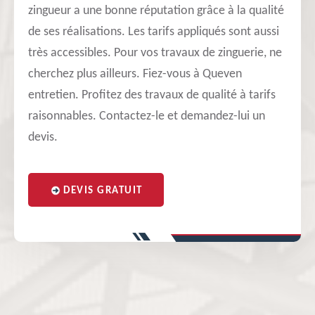
zingueur a une bonne réputation grâce à la qualité
de ses réalisations. Les tarifs appliqués sont aussi
très accessibles. Pour vos travaux de zinguerie, ne
cherchez plus ailleurs. Fiez-vous à Queven
entretien. Profitez des travaux de qualité à tarifs
raisonnables. Contactez-le et demandez-lui un
devis.
DEVIS GRATUIT