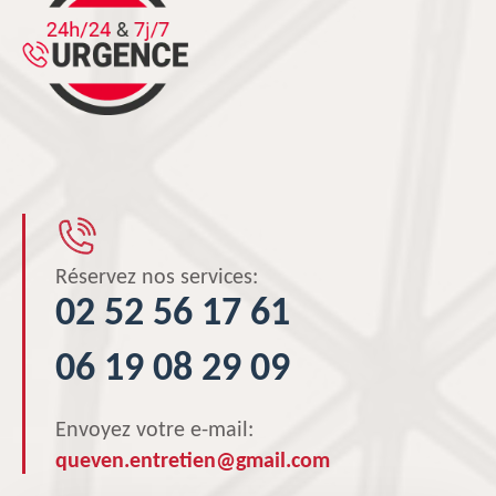
Réservez nos services:
02 52 56 17 61
06 19 08 29 09
Envoyez votre e-mail:
queven.entretien@gmail.com