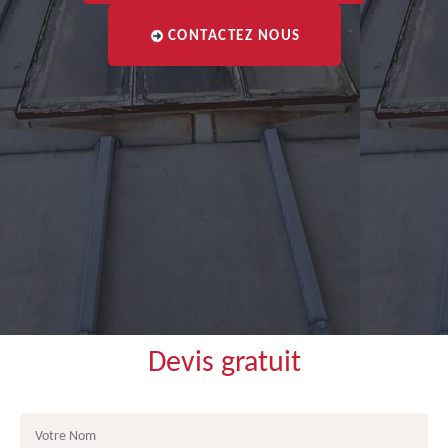
CONTACTEZ NOUS
Devis gratuit