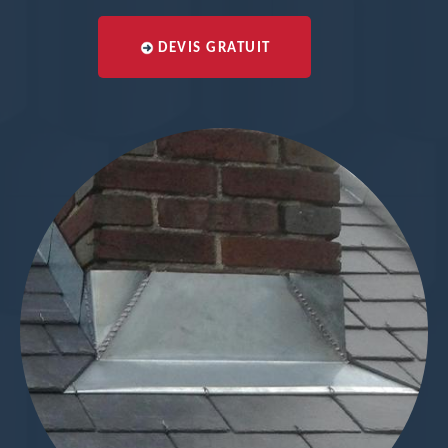
DEVIS GRATUIT