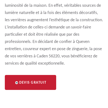
luminosité de la maison. En effet, véritables sources de
lumière naturelle et à la fois des éléments décoratifs,
les verrières augmentent l’esthétique de la construction.
L’installation de celles-ci demande un savoir-faire
particulier et doit être réalisée que par des
professionnels. En décidant de confier à Queven
entretien, couvreur expert en pose de zinguerie, la pose
de vos verrières à Caden 56220, vous bénéficierez de
services de qualité exceptionnelle.
DEVIS GRATUIT