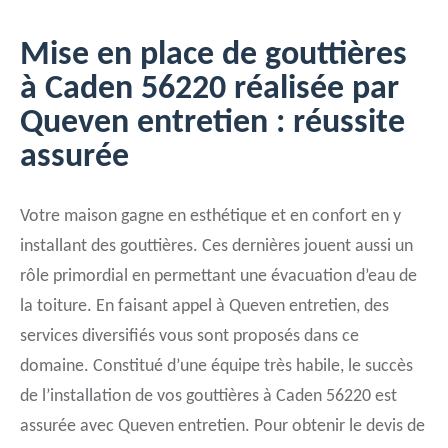
Mise en place de gouttières
à Caden 56220 réalisée par
Queven entretien : réussite
assurée
Votre maison gagne en esthétique et en confort en y
installant des gouttières. Ces dernières jouent aussi un
rôle primordial en permettant une évacuation d’eau de
la toiture. En faisant appel à Queven entretien, des
services diversifiés vous sont proposés dans ce
domaine. Constitué d’une équipe très habile, le succès
de l’installation de vos gouttières à Caden 56220 est
assurée avec Queven entretien. Pour obtenir le devis de