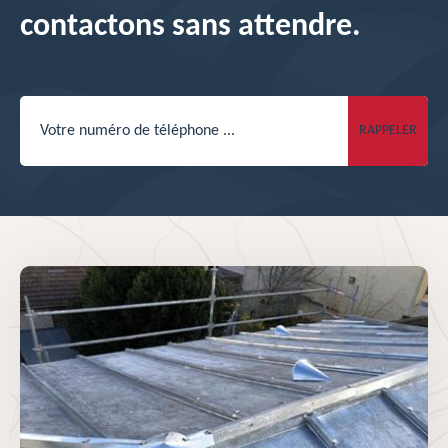
contactons sans attendre.