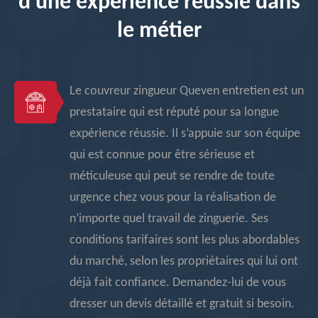
d’une expérience réussie dans
le métier
Le couvreur zingueur Queven entretien est un
prestataire qui est réputé pour sa longue
expérience réussie. Il s’appuie sur son équipe
qui est connue pour être sérieuse et
méticuleuse qui peut se rendre de toute
urgence chez vous pour la réalisation de
n’importe quel travail de zinguerie. Ses
conditions tarifaires sont les plus abordables
du marché, selon les propriétaires qui lui ont
déjà fait confiance. Demandez-lui de vous
dresser un devis détaillé et gratuit si besoin.