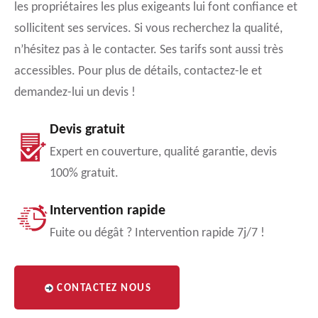
les propriétaires les plus exigeants lui font confiance et
sollicitent ses services. Si vous recherchez la qualité,
n’hésitez pas à le contacter. Ses tarifs sont aussi très
accessibles. Pour plus de détails, contactez-le et
demandez-lui un devis !
Devis gratuit
Expert en couverture, qualité garantie, devis
100% gratuit.
Intervention rapide
Fuite ou dégât ? Intervention rapide 7j/7 !
CONTACTEZ NOUS