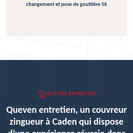
changement et pose de gouttière 56
QUEVEN ENTRETIEN
Queven entretien, un couvreur
zingueur à Caden qui dispose