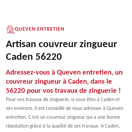
QUEVEN ENTRETIEN
Artisan couvreur zingueur
Caden 56220
Adressez-vous à Queven entretien, un
couvreur zingueur à Caden, dans le
56220 pour vos travaux de zinguerie !
Pour vos travaux de zinguerie, si vous êtes à Caden et
ses environs, il est conseillé de vous adresser à Queven
entretien. C’est un couvreur zingueur qui a une bonne
réputation grâce à la qualité de ses travaux. A Caden,