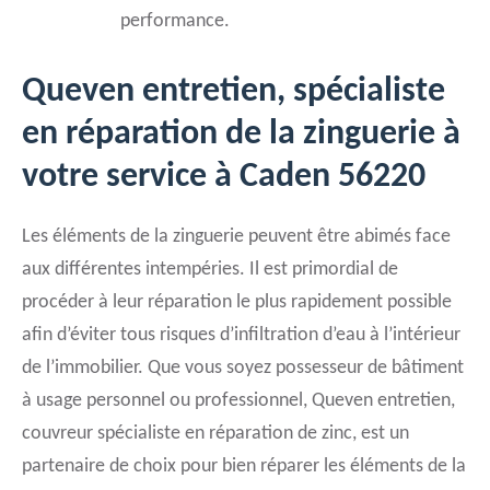
performance.
Queven entretien, spécialiste
en réparation de la zinguerie à
votre service à Caden 56220
Les éléments de la zinguerie peuvent être abimés face
aux différentes intempéries. Il est primordial de
procéder à leur réparation le plus rapidement possible
afin d’éviter tous risques d’infiltration d’eau à l’intérieur
de l’immobilier. Que vous soyez possesseur de bâtiment
à usage personnel ou professionnel, Queven entretien,
couvreur spécialiste en réparation de zinc, est un
partenaire de choix pour bien réparer les éléments de la