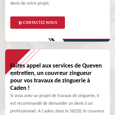
devis de votre projet.
CONTACTEZ NOUS
Faites appel aux services de Queven
entretien, un couvreur zingueur
pour vos travaux de zinguerie à
Caden !
Si vous avez un projet de travaux de zinguerie, il
est recommandé de demander un devis à un
professionnel. A Caden, dans le 56220, le couvreur