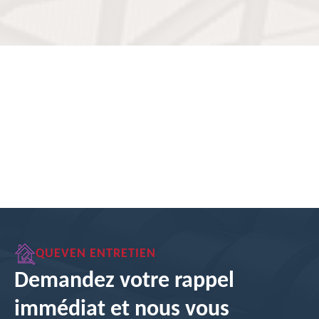
QUEVEN ENTRETIEN
Demandez votre rappel
immédiat et nous vous