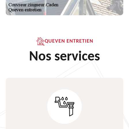
QUEVEN ENTRETIEN
Nos services