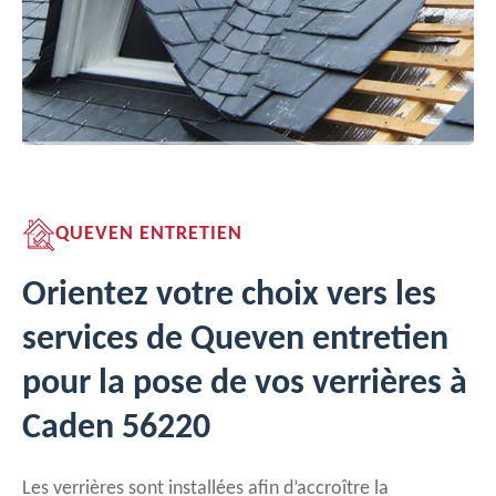
QUEVEN ENTRETIEN
Orientez votre choix vers les
services de Queven entretien
pour la pose de vos verrières à
Caden 56220
Les verrières sont installées afin d’accroître la