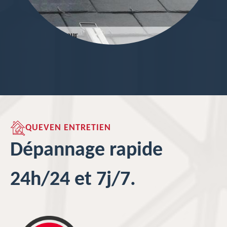
QUEVEN ENTRETIEN
Dépannage rapide
24h/24 et 7j/7.