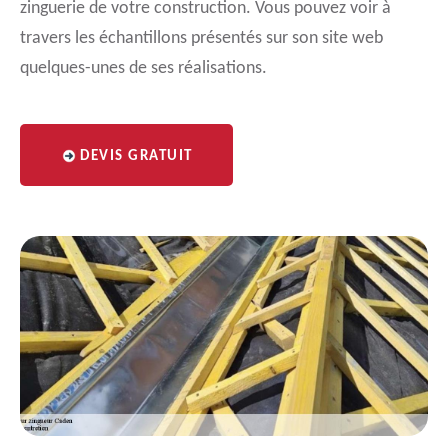
zinguerie de votre construction. Vous pouvez voir à
travers les échantillons présentés sur son site web
quelques-unes de ses réalisations.
DEVIS GRATUIT