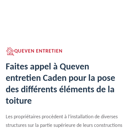
QUEVEN ENTRETIEN
Faites appel à Queven
entretien Caden pour la pose
des différents éléments de la
toiture
Les propriétaires procèdent à l’installation de diverses
structures sur la partie supérieure de leurs constructions