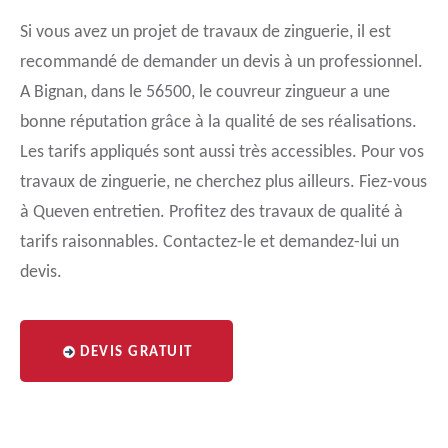
Si vous avez un projet de travaux de zinguerie, il est
recommandé de demander un devis à un professionnel.
A Bignan, dans le 56500, le couvreur zingueur a une
bonne réputation grâce à la qualité de ses réalisations.
Les tarifs appliqués sont aussi très accessibles. Pour vos
travaux de zinguerie, ne cherchez plus ailleurs. Fiez-vous
à Queven entretien. Profitez des travaux de qualité à
tarifs raisonnables. Contactez-le et demandez-lui un
devis.
DEVIS GRATUIT