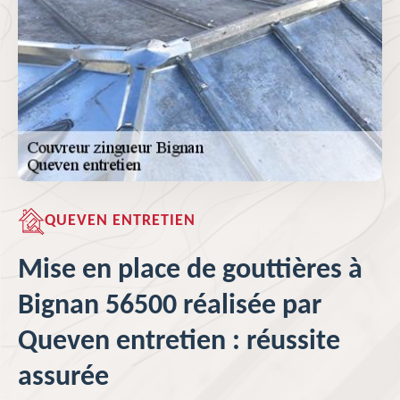
QUEVEN ENTRETIEN
Mise en place de gouttières à
Bignan 56500 réalisée par
Queven entretien : réussite
assurée