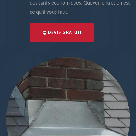
des tarifs économiques, Queven entretien est
ce qu’il vous faut.
DEVIS GRATUIT