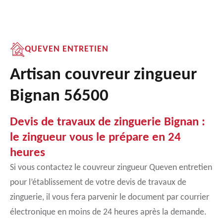
QUEVEN ENTRETIEN
Artisan couvreur zingueur
Bignan 56500
Devis de travaux de zinguerie Bignan :
le zingueur vous le prépare en 24
heures
Si vous contactez le couvreur zingueur Queven entretien
pour l’établissement de votre devis de travaux de
zinguerie, il vous fera parvenir le document par courrier
électronique en moins de 24 heures après la demande.