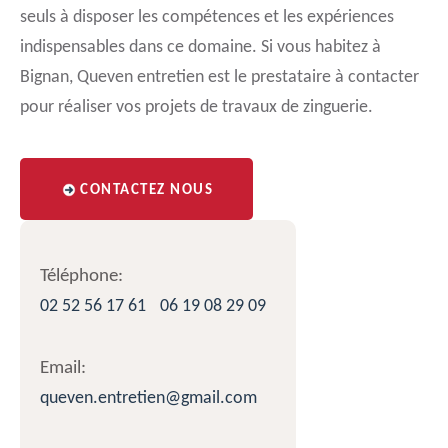
seuls à disposer les compétences et les expériences
indispensables dans ce domaine. Si vous habitez à
Bignan, Queven entretien est le prestataire à contacter
pour réaliser vos projets de travaux de zinguerie.
CONTACTEZ NOUS
Téléphone:
02 52 56 17 61
06 19 08 29 09
Email:
queven.entretien@gmail.com