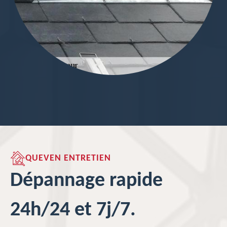
QUEVEN ENTRETIEN
Dépannage rapide
24h/24 et 7j/7.