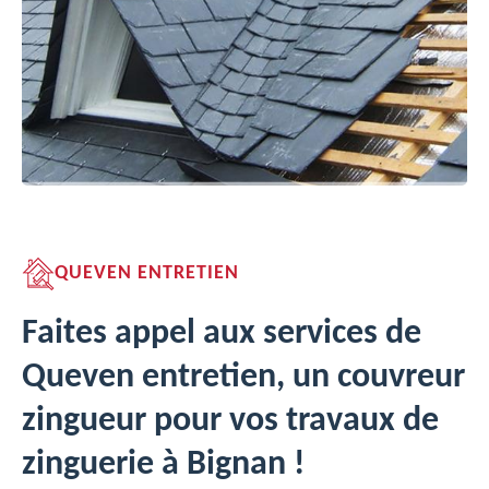
QUEVEN ENTRETIEN
Faites appel aux services de
Queven entretien, un couvreur
zingueur pour vos travaux de
zinguerie à Bignan !