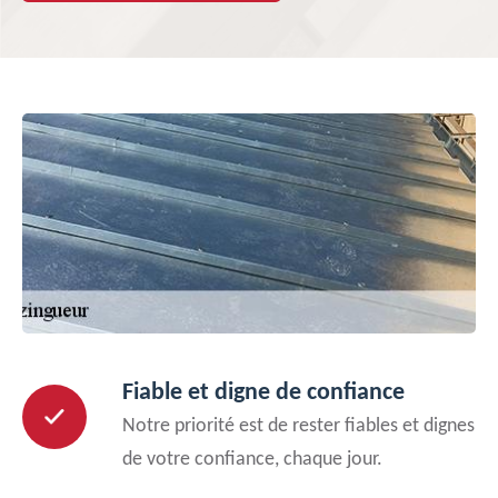
Fiable et digne de confiance
Notre priorité est de rester fiables et dignes
de votre confiance, chaque jour.