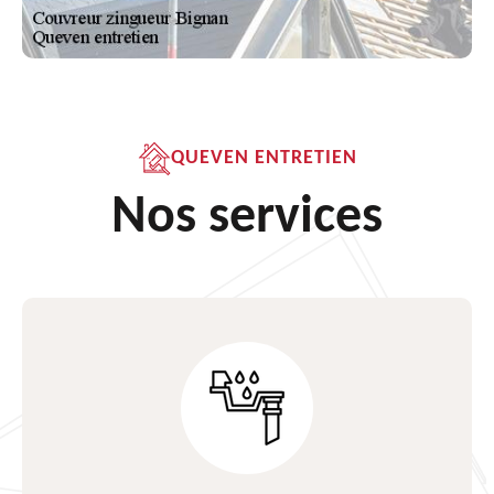
QUEVEN ENTRETIEN
Nos services