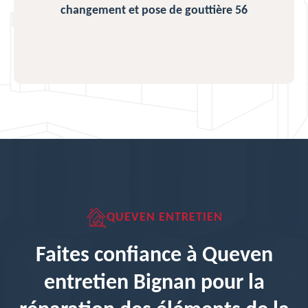
changement et pose de gouttière 56
QUEVEN ENTRETIEN
Faites confiance à Queven
entretien Bignan pour la