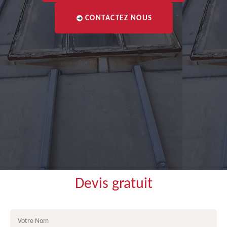
CONTACTEZ NOUS
Devis gratuit