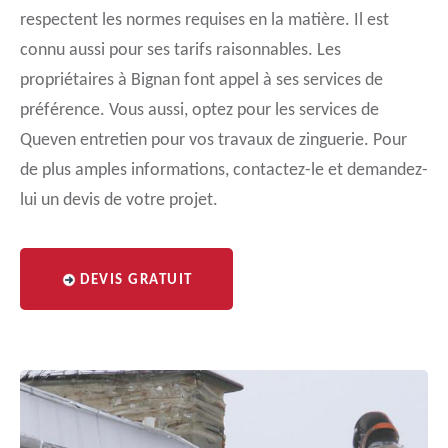
respectent les normes requises en la matière. Il est
connu aussi pour ses tarifs raisonnables. Les
propriétaires à Bignan font appel à ses services de
préférence. Vous aussi, optez pour les services de
Queven entretien pour vos travaux de zinguerie. Pour
de plus amples informations, contactez-le et demandez-
lui un devis de votre projet.
DEVIS GRATUIT