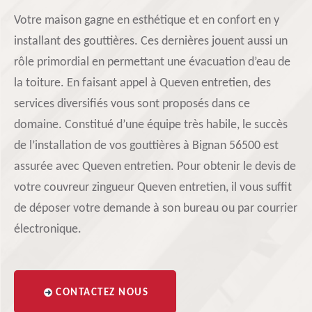
Votre maison gagne en esthétique et en confort en y
installant des gouttières. Ces dernières jouent aussi un
rôle primordial en permettant une évacuation d’eau de
la toiture. En faisant appel à Queven entretien, des
services diversifiés vous sont proposés dans ce
domaine. Constitué d’une équipe très habile, le succès
de l’installation de vos gouttières à Bignan 56500 est
assurée avec Queven entretien. Pour obtenir le devis de
votre couvreur zingueur Queven entretien, il vous suffit
de déposer votre demande à son bureau ou par courrier
électronique.
CONTACTEZ NOUS