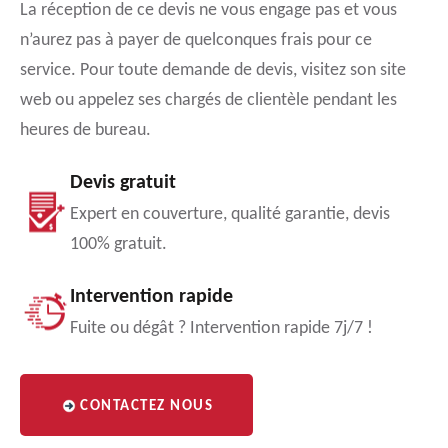
La réception de ce devis ne vous engage pas et vous
n’aurez pas à payer de quelconques frais pour ce
service. Pour toute demande de devis, visitez son site
web ou appelez ses chargés de clientèle pendant les
heures de bureau.
Devis gratuit
Expert en couverture, qualité garantie, devis
100% gratuit.
Intervention rapide
Fuite ou dégât ? Intervention rapide 7j/7 !
CONTACTEZ NOUS