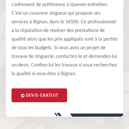
s’adressent de préférence à Queven entretien.
C’est un couvreur zingueur qui propose ses
services à Bignan, dans le 56500. Ce professionnel
a la réputation de réaliser des prestations de
qualité alors que les prix appliqués sont à la portée
de tous les budgets. Si vous avez un projet de
travaux de zinguerie, contactez-le et demandez-lui
un devis. Confiez-lui les travaux si vous recherchez
la qualité si vous êtes à Bignan.
DEVIS GRATUIT