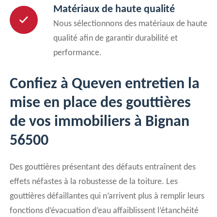
Matériaux de haute qualité
Nous sélectionnons des matériaux de haute
qualité afin de garantir durabilité et
performance.
Confiez à Queven entretien la
mise en place des gouttières
de vos immobiliers à Bignan
56500
Des gouttières présentant des défauts entraînent des
effets néfastes à la robustesse de la toiture. Les
gouttières défaillantes qui n’arrivent plus à remplir leurs
fonctions d’évacuation d’eau affaiblissent l’étanchéité