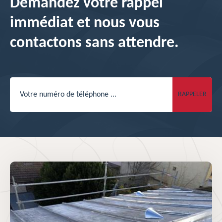
Demandez votre rappel
immédiat et nous vous
contactons sans attendre.