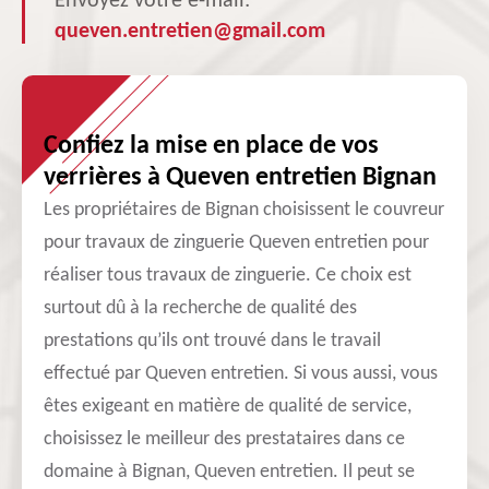
Envoyez votre e-mail:
queven.entretien@gmail.com
Confiez la mise en place de vos
verrières à Queven entretien Bignan
Les propriétaires de Bignan choisissent le couvreur
pour travaux de zinguerie Queven entretien pour
réaliser tous travaux de zinguerie. Ce choix est
surtout dû à la recherche de qualité des
prestations qu’ils ont trouvé dans le travail
effectué par Queven entretien. Si vous aussi, vous
êtes exigeant en matière de qualité de service,
choisissez le meilleur des prestataires dans ce
domaine à Bignan, Queven entretien. Il peut se