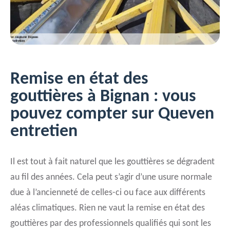
Remise en état des
gouttières à Bignan : vous
pouvez compter sur Queven
entretien
Il est tout à fait naturel que les gouttières se dégradent
au fil des années. Cela peut s’agir d’une usure normale
due à l’ancienneté de celles-ci ou face aux différents
aléas climatiques. Rien ne vaut la remise en état des
gouttières par des professionnels qualifiés qui sont les