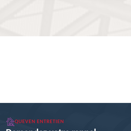
QUEVEN ENTRETIEN