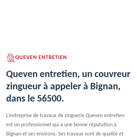
QUEVEN ENTRETIEN
Queven entretien, un couvreur
zingueur à appeler à Bignan,
dans le 56500.
L’entreprise de travaux de zinguerie Queven entretien
est un professionnel qui a une bonne réputation à
Bignan et ses environs. Ses travaux sont de qualité et