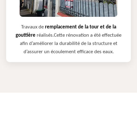
Travaux de
remplacement de la tour et de la
gouttière
réalisés.Cette rénovation a été effectuée
afin d’améliorer la durabilité de la structure et
d’assurer un écoulement efficace des eaux.