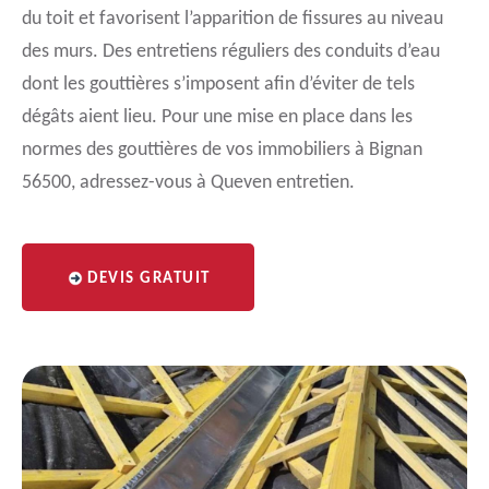
du toit et favorisent l’apparition de fissures au niveau
des murs. Des entretiens réguliers des conduits d’eau
dont les gouttières s’imposent afin d’éviter de tels
dégâts aient lieu. Pour une mise en place dans les
normes des gouttières de vos immobiliers à Bignan
56500, adressez-vous à Queven entretien.
DEVIS GRATUIT