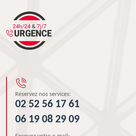
Réservez nos services:
02 52 56 17 61
06 19 08 29 09