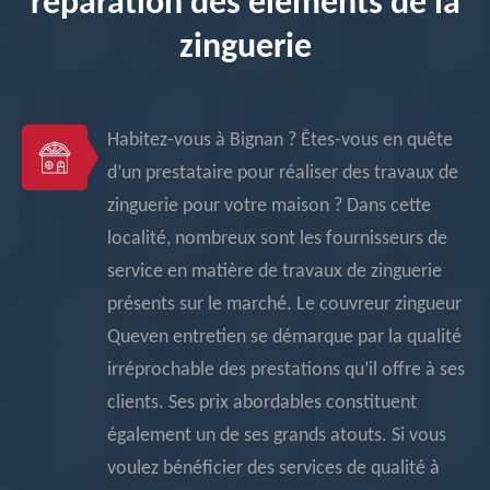
réparation des éléments de la
zinguerie
Habitez-vous à Bignan ? Êtes-vous en quête
d’un prestataire pour réaliser des travaux de
zinguerie pour votre maison ? Dans cette
localité, nombreux sont les fournisseurs de
service en matière de travaux de zinguerie
présents sur le marché. Le couvreur zingueur
Queven entretien se démarque par la qualité
irréprochable des prestations qu’il offre à ses
clients. Ses prix abordables constituent
également un de ses grands atouts. Si vous
voulez bénéficier des services de qualité à