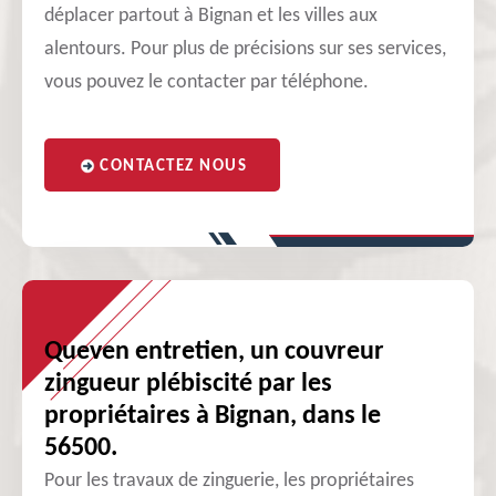
déplacer partout à Bignan et les villes aux
alentours. Pour plus de précisions sur ses services,
vous pouvez le contacter par téléphone.
CONTACTEZ NOUS
Queven entretien, un couvreur
zingueur plébiscité par les
propriétaires à Bignan, dans le
56500.
Pour les travaux de zinguerie, les propriétaires