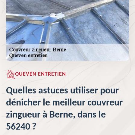
QUEVEN ENTRETIEN
Quelles astuces utiliser pour
dénicher le meilleur couvreur
zingueur à Berne, dans le
56240 ?