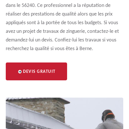
dans le 56240. Ce professionnel a la réputation de
réaliser des prestations de qualité alors que les prix
appliqués sont à la portée de tous les budgets. Si vous
avez un projet de travaux de zinguerie, contactez-le et
demandez-lui un devis. Confiez-lui les travaux si vous
recherchez la qualité si vous êtes à Berne.
DEVIS GRATUIT