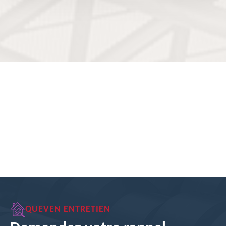
QUEVEN ENTRETIEN