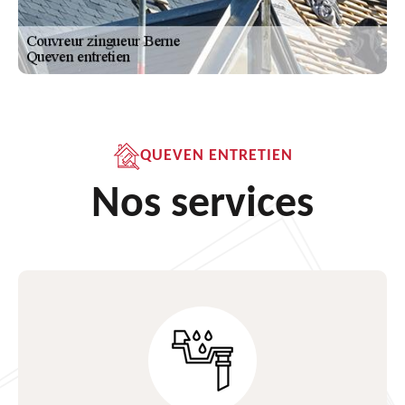
QUEVEN ENTRETIEN
Nos services