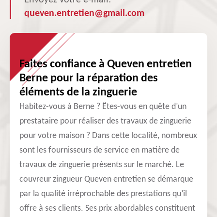
Envoyez votre e-mail:
queven.entretien@gmail.com
Faites confiance à Queven entretien
Berne pour la réparation des
éléments de la zinguerie
Habitez-vous à Berne ? Êtes-vous en quête d’un
prestataire pour réaliser des travaux de zinguerie
pour votre maison ? Dans cette localité, nombreux
sont les fournisseurs de service en matière de
travaux de zinguerie présents sur le marché. Le
couvreur zingueur Queven entretien se démarque
par la qualité irréprochable des prestations qu’il
offre à ses clients. Ses prix abordables constituent