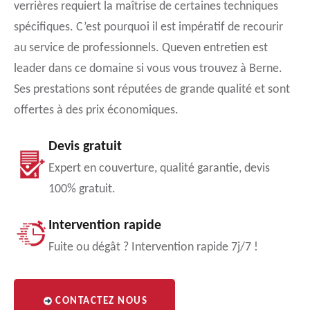
verrières requiert la maîtrise de certaines techniques
spécifiques. C’est pourquoi il est impératif de recourir
au service de professionnels. Queven entretien est
leader dans ce domaine si vous vous trouvez à Berne.
Ses prestations sont réputées de grande qualité et sont
offertes à des prix économiques.
Devis gratuit
Expert en couverture, qualité garantie, devis
100% gratuit.
Intervention rapide
Fuite ou dégât ? Intervention rapide 7j/7 !
CONTACTEZ NOUS