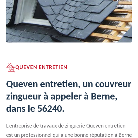
QUEVEN ENTRETIEN
Queven entretien, un couvreur
zingueur à appeler à Berne,
dans le 56240.
L’entreprise de travaux de zinguerie Queven entretien
est un professionnel qui a une bonne réputation à Berne