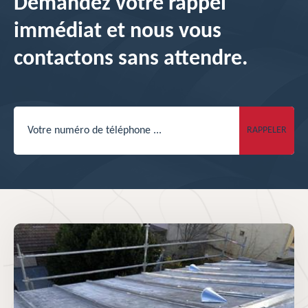
Demandez votre rappel
immédiat et nous vous
contactons sans attendre.