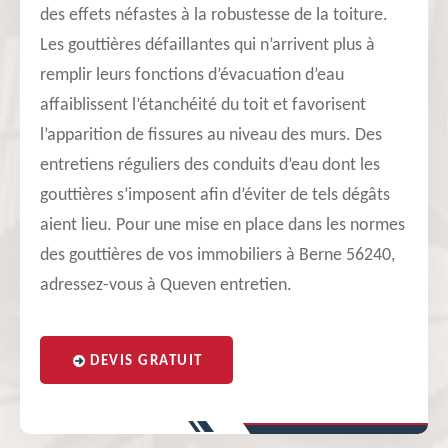
des effets néfastes à la robustesse de la toiture.
Les gouttières défaillantes qui n’arrivent plus à
remplir leurs fonctions d’évacuation d’eau
affaiblissent l’étanchéité du toit et favorisent
l’apparition de fissures au niveau des murs. Des
entretiens réguliers des conduits d’eau dont les
gouttières s’imposent afin d’éviter de tels dégâts
aient lieu. Pour une mise en place dans les normes
des gouttières de vos immobiliers à Berne 56240,
adressez-vous à Queven entretien.
DEVIS GRATUIT