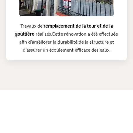
Travaux de
remplacement de la tour et de la
gouttière
réalisés.Cette rénovation a été effectuée
afin d’améliorer la durabilité de la structure et
d’assurer un écoulement efficace des eaux.