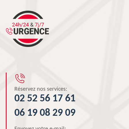
Réservez nos services:
02 52 56 17 61
06 19 08 29 09