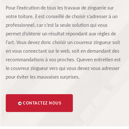
Pour l’exécution de tous les travaux de zinguerie sur
votre toiture, il est conseillé de choisir s’adresser à un
professionnel, car c’est la seule solution qui vous
permet d’obtenir un résultat répondant aux règles de
l’art. Vous devez donc choisir un couvreur zingueur soit
en vous connectant sur le web, soit en demandant des
recommandations à vos proches. Queven entretien est
le couvreur zingueur vers qui vous devez vous adresser
pour éviter les mauvaises surprises.
CONTACTEZ NOUS