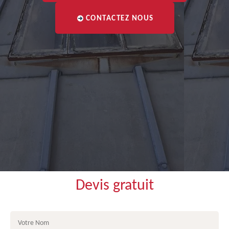
CONTACTEZ NOUS
Devis gratuit