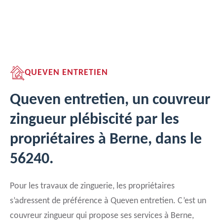
QUEVEN ENTRETIEN
Queven entretien, un couvreur
zingueur plébiscité par les
propriétaires à Berne, dans le
56240.
Pour les travaux de zinguerie, les propriétaires
s’adressent de préférence à Queven entretien. C’est un
couvreur zingueur qui propose ses services à Berne,