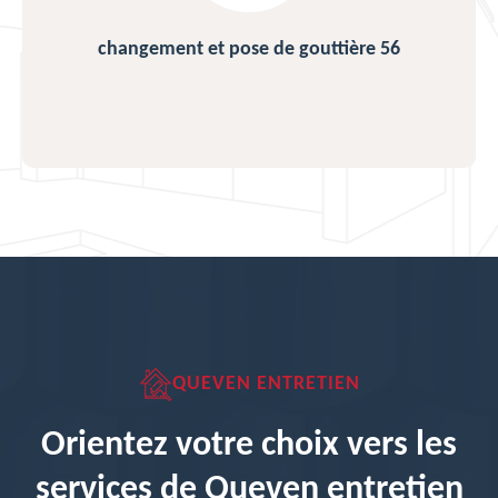
changement et pose de gouttière 56
QUEVEN ENTRETIEN
Orientez votre choix vers les
services de Queven entretien