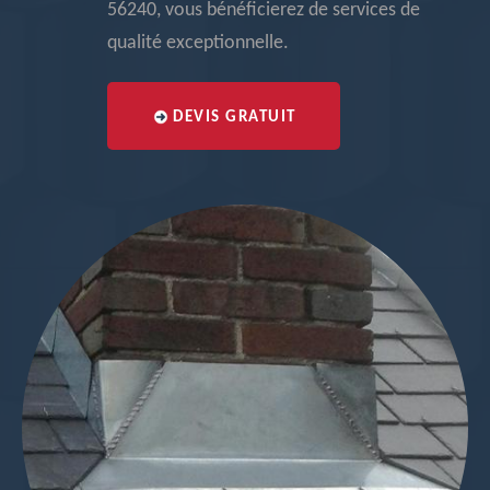
56240, vous bénéficierez de services de
qualité exceptionnelle.
DEVIS GRATUIT