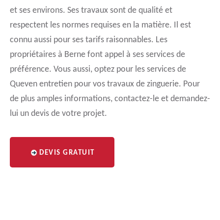
et ses environs. Ses travaux sont de qualité et
respectent les normes requises en la matière. Il est
connu aussi pour ses tarifs raisonnables. Les
propriétaires à Berne font appel à ses services de
préférence. Vous aussi, optez pour les services de
Queven entretien pour vos travaux de zinguerie. Pour
de plus amples informations, contactez-le et demandez-
lui un devis de votre projet.
DEVIS GRATUIT