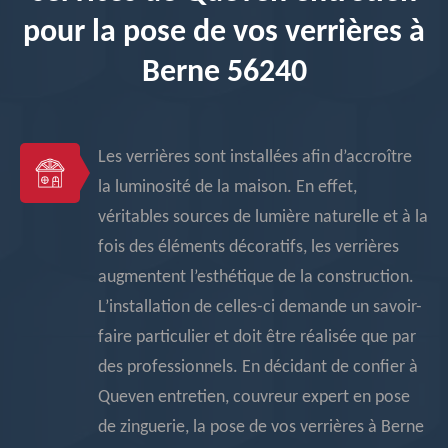
pour la pose de vos verrières à
Berne 56240
Les verrières sont installées afin d’accroître
la luminosité de la maison. En effet,
véritables sources de lumière naturelle et à la
fois des éléments décoratifs, les verrières
augmentent l’esthétique de la construction.
L’installation de celles-ci demande un savoir-
faire particulier et doit être réalisée que par
des professionnels. En décidant de confier à
Queven entretien, couvreur expert en pose
de zinguerie, la pose de vos verrières à Berne