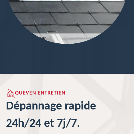
QUEVEN ENTRETIEN
Dépannage rapide
24h/24 et 7j/7.