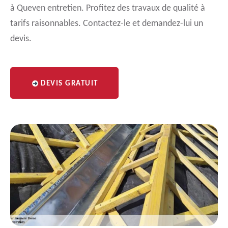
à Queven entretien. Profitez des travaux de qualité à
tarifs raisonnables. Contactez-le et demandez-lui un
devis.
DEVIS GRATUIT