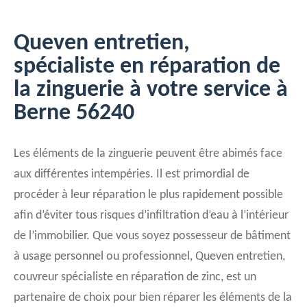
Queven entretien,
spécialiste en réparation de
la zinguerie à votre service à
Berne 56240
Les éléments de la zinguerie peuvent être abimés face
aux différentes intempéries. Il est primordial de
procéder à leur réparation le plus rapidement possible
afin d’éviter tous risques d’infiltration d’eau à l’intérieur
de l’immobilier. Que vous soyez possesseur de bâtiment
à usage personnel ou professionnel, Queven entretien,
couvreur spécialiste en réparation de zinc, est un
partenaire de choix pour bien réparer les éléments de la