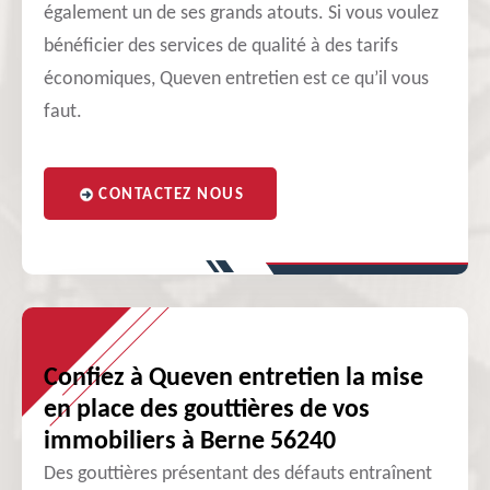
également un de ses grands atouts. Si vous voulez
bénéficier des services de qualité à des tarifs
économiques, Queven entretien est ce qu’il vous
faut.
CONTACTEZ NOUS
Confiez à Queven entretien la mise
en place des gouttières de vos
immobiliers à Berne 56240
Des gouttières présentant des défauts entraînent