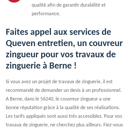
qualité afin de garantir durabilité et
performance.
Faites appel aux services de
Queven entretien, un couvreur
zingueur pour vos travaux de
zinguerie à Berne !
Si vous avez un projet de travaux de zinguerie, il est
recommandé de demander un devis à un professionnel.
A Berne, dans le 56240, le couvreur zingueur a une
bonne réputation grâce à la qualité de ses réalisations.
Les tarifs appliqués sont aussi très accessibles. Pour vos
travaux de zinguerie, ne cherchez plus ailleurs. Fiez-vous