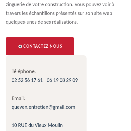
zinguerie de votre construction. Vous pouvez voir à
travers les échantillons présentés sur son site web
quelques-unes de ses réalisations.
CONTACTEZ NOUS
Téléphone:
02 52 56 17 61
06 19 08 29 09
Email:
queven.entretien@gmail.com
10 RUE du Vieux Moulin