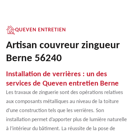
QUEVEN ENTRETIEN
Artisan couvreur zingueur
Berne 56240
Installation de verrières : un des
services de Queven entretien Berne
Les travaux de zinguerie sont des opérations relatives
aux composants métalliques au niveau de la toiture
d’une construction tels que les verrières. Son
installation permet d’apporter plus de lumière naturelle
à l’intérieur du bâtiment. La réussite de la pose de