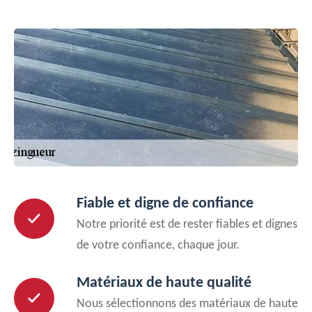
Fiable et digne de confiance
Notre priorité est de rester fiables et dignes
de votre confiance, chaque jour.
Matériaux de haute qualité
Nous sélectionnons des matériaux de haute